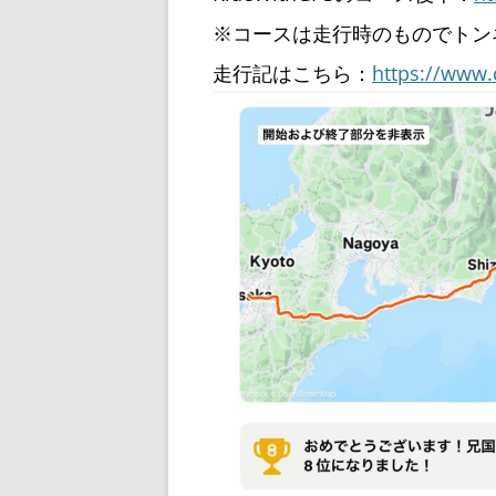
※コースは走行時のものでトン
走行記はこちら：
https://www.