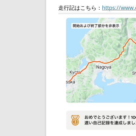
走行記はこちら：
https://www.